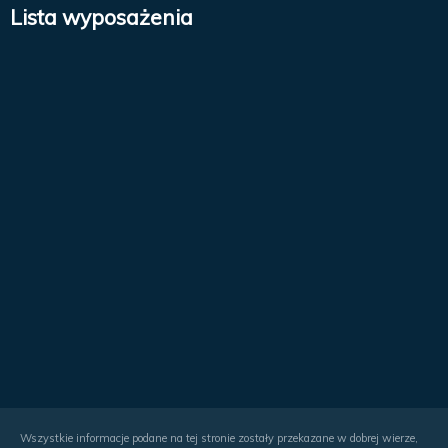
Lista wyposażenia
Wszystkie informacje podane na tej stronie zostały przekazane w dobrej wierze,