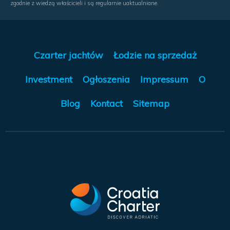
zgodnie z wiedzą właścicieli i są regularnie uaktualniane.
Czarter jachtów
Łodzie na sprzedaż
Investment
Ogłoszenia
Impressum
O
Blog
Kontact
Sitemap