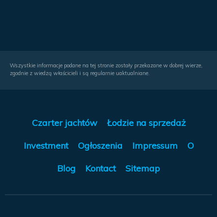
Wszystkie informacje podane na tej stronie zostały przekazane w dobrej wierze,
zgodnie z wiedzą właścicieli i są regularnie uaktualniane.
Czarter jachtów
Łodzie na sprzedaż
Investment
Ogłoszenia
Impressum
O
Blog
Kontact
Sitemap