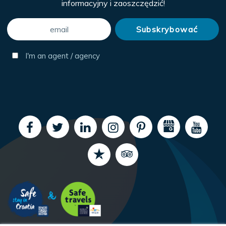
informacyjny i zaoszczędzić!
I'm an agent / agency