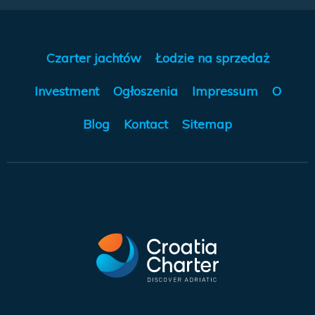
Czarter jachtów
Łodzie na sprzedaż
Investment
Ogłoszenia
Impressum
O
Blog
Kontact
Sitemap