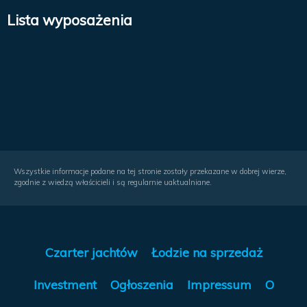
Lista wyposażenia
Wszystkie informacje podane na tej stronie zostały przekazane w dobrej wierze,
zgodnie z wiedzą właścicieli i są regularnie uaktualniane.
Czarter jachtów
Łodzie na sprzedaż
Investment
Ogłoszenia
Impressum
O