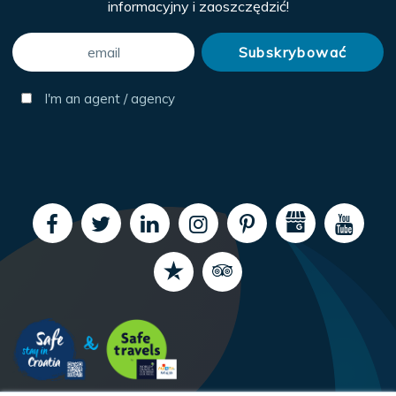
informacyjny i zaoszczędzić!
I'm an agent / agency