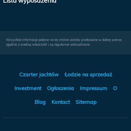
Lista wyposażenia
Wszystkie informacje podane na tej stronie zostały przekazane w dobrej wierze,
zgodnie z wiedzą właścicieli i są regularnie uaktualniane.
Czarter jachtów
Łodzie na sprzedaż
Investment
Ogłoszenia
Impressum
O
Blog
Kontact
Sitemap