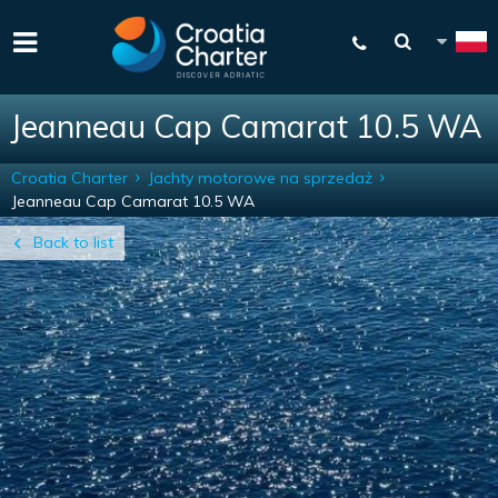
Jeanneau Cap Camarat 10.5 WA
Croatia Charter
Jachty motorowe na sprzedaż
Jeanneau Cap Camarat 10.5 WA
Back to list