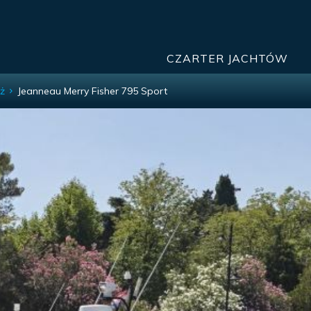
CZARTER JACHTÓW
ż
Jeanneau Merry Fisher 795 Sport