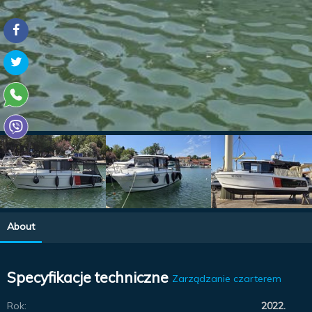
About
Specyfikacje techniczne
Zarządzanie czarterem
Rok:
2022.