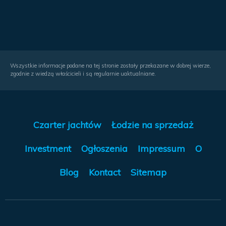
Wszystkie informacje podane na tej stronie zostały przekazane w dobrej wierze,
zgodnie z wiedzą właścicieli i są regularnie uaktualniane.
Czarter jachtów
Łodzie na sprzedaż
Investment
Ogłoszenia
Impressum
O
Blog
Kontact
Sitemap