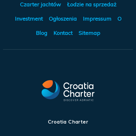
Czarter jachtów
Łodzie na sprzedaż
Investment
Ogłoszenia
Impressum
O
Blog
Kontact
Sitemap
Croatia Charter