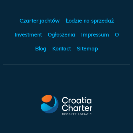
Czarter jachtów
Łodzie na sprzedaż
Investment
Ogłoszenia
Impressum
O
Blog
Kontact
Sitemap