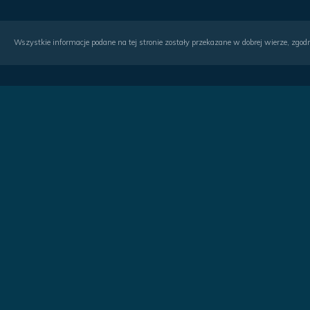
Wszystkie informacje podane na tej stronie zostały przekazane w dobrej wierze, zgodn