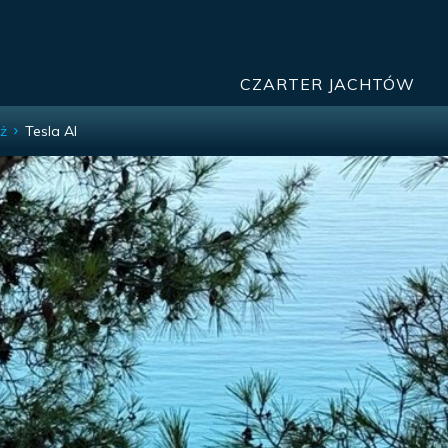
CZARTER JACHTÓW
ż
Tesla AI