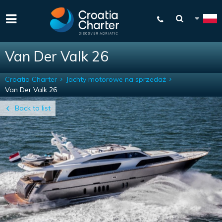
Van Der Valk 26
Croatia Charter
Jachty motorowe na sprzedaż
Van Der Valk 26
Back to list