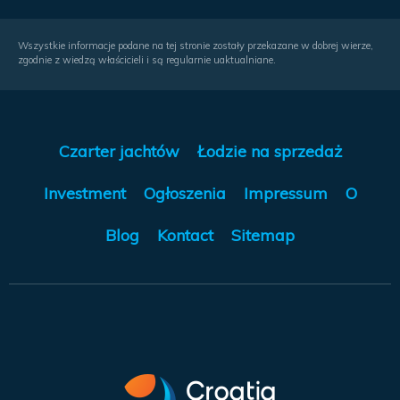
Wszystkie informacje podane na tej stronie zostały przekazane w dobrej wierze,
zgodnie z wiedzą właścicieli i są regularnie uaktualniane.
Czarter jachtów
Łodzie na sprzedaż
Investment
Ogłoszenia
Impressum
O
Blog
Kontact
Sitemap