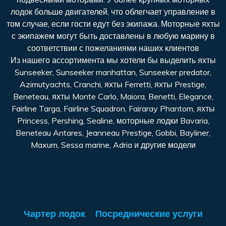
лодок больше двигателей, что облегчает управление в
том случае, если гости едут без экипажа. Моторные яхты
с экипажем могут быть доставлены в любую марину в
соответствии с пожеланиями наших клиентов
Из нашего ассортимента мы хотели бы выделить яхты
Sunseeker, Sunseeker manhattan, Sunseeker predator,
Azimutyachts, Cranchi, яхты Ferretti, яхты Prestige,
Beneteau, яхты Monte Carlo, Maiora, Benetti, Elegance,
Fairline Targa, Fairline Squadron, Fairaray Phantom, яхты
Princess, Pershing, Sealine, моторные лодки Bavaria,
Beneteau Antares, Jeanneau Prestige, Gobbi, Bayliner,
Maxum, Sessa marine, Adria и другие модели
Чартер лодок
Посреднические услуги