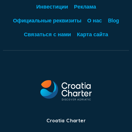
Инвестиции
Реклама
Официальные реквизиты
О нас
Blog
Связаться с нами
Карта сайта
Croatia Charter