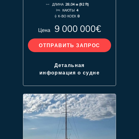
ДЛИНА
28,04 м (92 ft)
КАЮТЫ
4
К-ВО КОЕК
8
9 000 000€
Цена
ОТПРАВИТЬ ЗАПРОС
Детальная
информация о судне