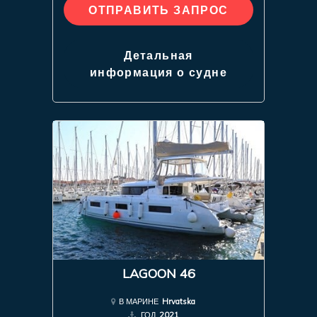
ОТПРАВИТЬ ЗАПРОС
Детальная
информация о судне
LAGOON 46
В МАРИНЕ
Hrvatska
ГОД
2021