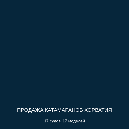
ПРОДАЖА КАТАМАРАНОВ ХОРВАТИЯ
17 судов, 17 моделей