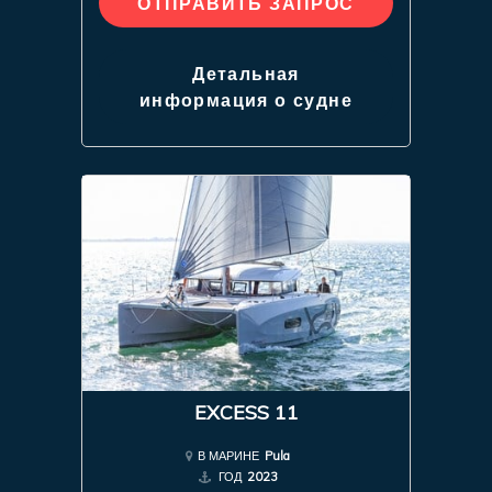
ОТПРАВИТЬ ЗАПРОС
Детальная
информация о судне
EXCESS 11
В МАРИНЕ
Pula
ГОД
2023