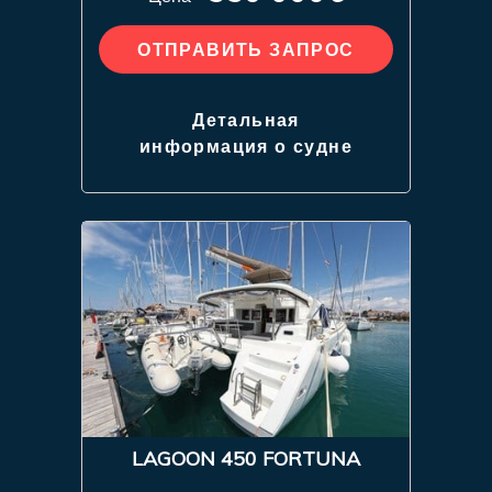
ОТПРАВИТЬ ЗАПРОС
Детальная
информация о судне
LAGOON 450 FORTUNA