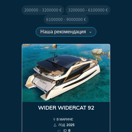
200000 - 3200000 €
3200000 - 6100000 €
6100000 - 9000000 €
WIDER WIDERCAT 92
В МАРИНЕ
ГОД
2025
ID
8