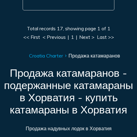
Total records 17, showing page 1 of 1
<< First
< Previous
|
1
|
Next >
Last >>
Croatia Charter
Продажа катамаранов
Продажа катамаранов -
подержанные катамараны
в Хорватия - купить
катамараны в Хорватия
Продажа надувных лодок в Хорватия