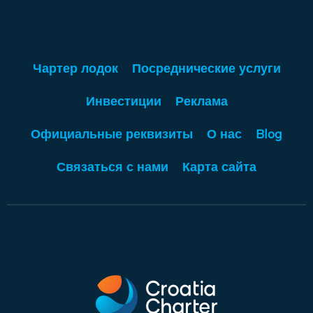
Чартер лодок
Посреднические услуги
Инвестиции
Реклама
Официальные реквизиты
О нас
Blog
Связаться с нами
Карта сайта