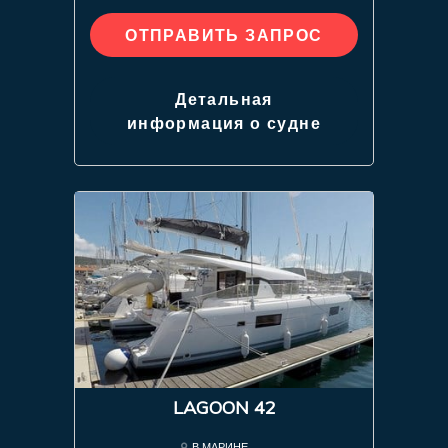
ОТПРАВИТЬ ЗАПРОС
Детальная
информация о судне
LAGOON 42
В МАРИНЕ