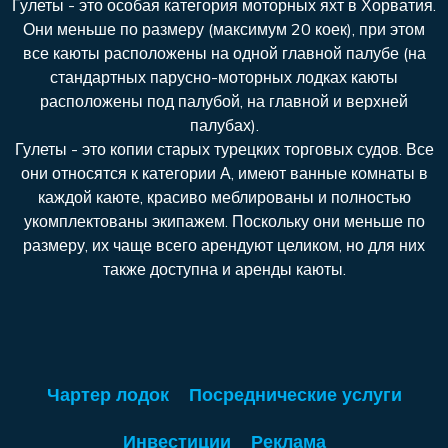
Гулеты - это особая категория моторных яхт в Хорватия.
Они меньше по размеру (максимум 20 коек), при этом
все каюты расположены на одной главной палубе (на
стандартных парусно-моторных лодках каюты
расположены под палубой, на главной и верхней
палубах).
Гулеты - это копии старых турецких торговых судов. Все
они относятся к категории А, имеют ванные комнаты в
каждой каюте, красиво меблированы и полностью
укомплектованы экипажем. Поскольку они меньше по
размеру, их чаще всего арендуют целиком, но для них
также доступна и аренды каюты.
Чартер лодок
Посреднические услуги
Инвестиции
Реклама