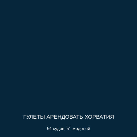
ГУЛЕТЫ АРЕНДОВАТЬ ХОРВАТИЯ
54 судов, 51 моделей