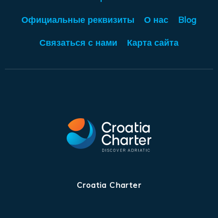
Официальные реквизиты
О нас
Blog
Связаться с нами
Карта сайта
Croatia Charter