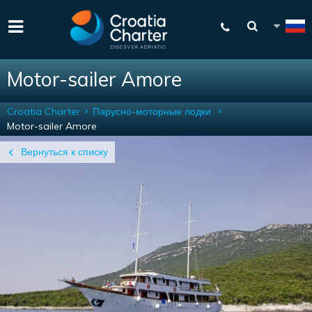
Motor-sailer Amore
Croatia Charter
Парусно-моторные лодки
Motor-sailer Amore
Вернуться к списку