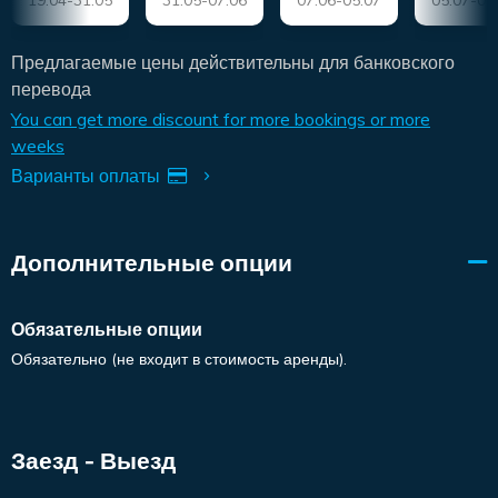
19.04-31.05
31.05-07.06
07.06-05.07
05.07-09
Предлагаемые цены действительны для банковского
перевода
You can get more discount for more bookings or more
weeks
Варианты оплаты
Дополнительные опции
Обязательные опции
Обязательно (не входит в стоимость аренды).
Заезд - Выезд