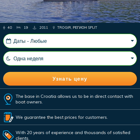
40
19
2011
TROGIR, РЕГИОН SPLIT
The base in Croatia allows us to be in direct contact with
boat owners.
We guarantee the best prices for customers.
With 20 years of experience and thousands of satisfied
clients.