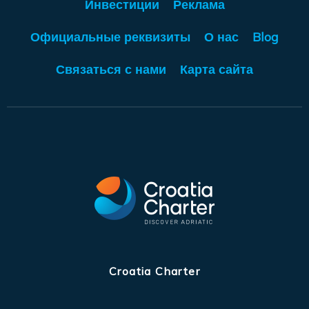
Инвестиции
Реклама
Официальные реквизиты
О нас
Blog
Связаться с нами
Карта сайта
Croatia Charter