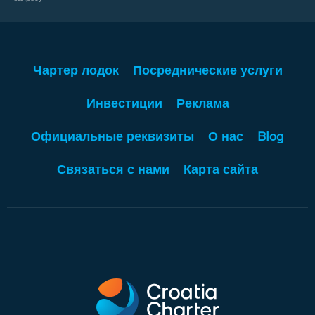
Чартер лодок
Посреднические услуги
Инвестиции
Реклама
Официальные реквизиты
О нас
Blog
Связаться с нами
Карта сайта