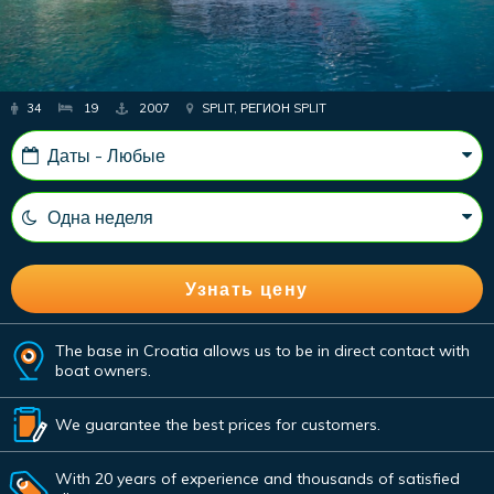
34
19
2007
SPLIT, РЕГИОН SPLIT
The base in Croatia allows us to be in direct contact with
boat owners.
We guarantee the best prices for customers.
With 20 years of experience and thousands of satisfied