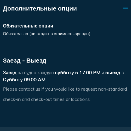
Дополнительные опции
Обязательные опции
Обязательно (не входит в стоимость аренды).
Заезд - Выезд
Заезд
на судно каждую
субботу в
17:00 PM
и
выезд
в
Субботу 09:00 AM
Please contact us if you would like to request non-standard
check-in and check-out times or locations.