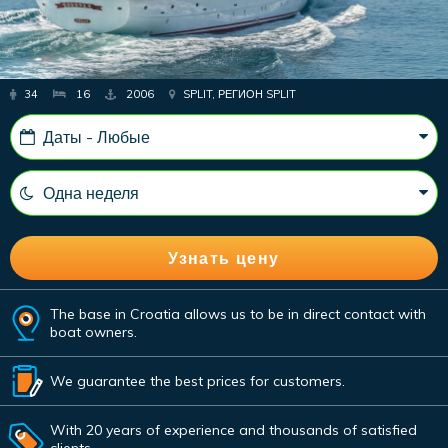
34
16
2006
SPLIT, РЕГИОН SPLIT
The base in Croatia allows us to be in direct contact with
boat owners.
We guarantee the best prices for customers.
With 20 years of experience and thousands of satisfied