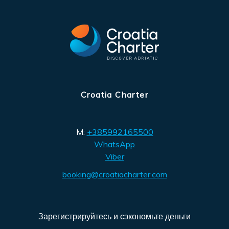
Croatia Charter
M:
+385992165500
WhatsApp
Viber
booking@croatiacharter.com
Зарегистрируйтесь и сэкономьте деньги