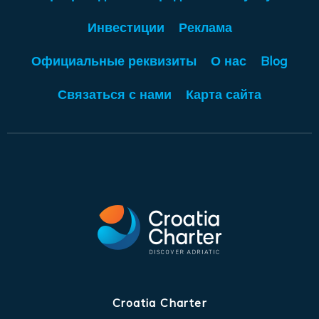
Инвестиции
Реклама
Официальные реквизиты
О нас
Blog
Связаться с нами
Карта сайта
Croatia Charter