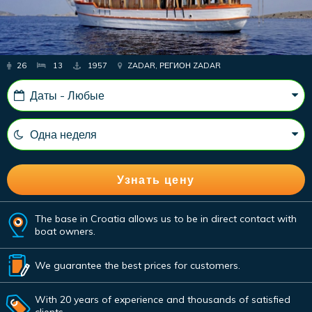
26
13
1957
ZADAR, РЕГИОН ZADAR
The base in Croatia allows us to be in direct contact with
boat owners.
We guarantee the best prices for customers.
With 20 years of experience and thousands of satisfied