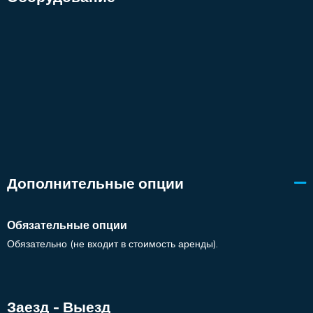
Дополнительные опции
Обязательные опции
Обязательно (не входит в стоимость аренды).
Заезд - Выезд