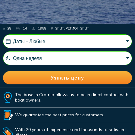
28
14
1958
SPLIT, РЕГИОН SPLIT
The base in Croatia allows us to be in direct contact with
boat owners.
We guarantee the best prices for customers.
With 20 years of experience and thousands of satisfied
clients.