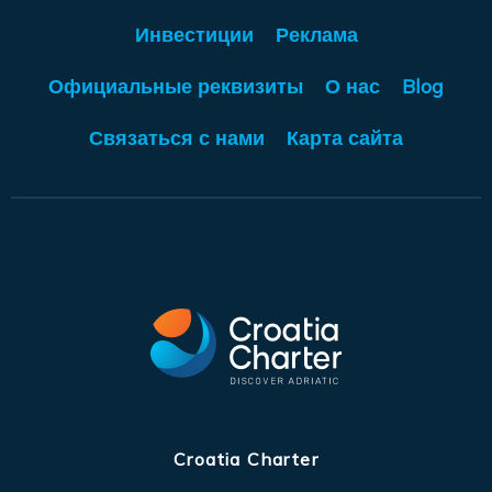
Инвестиции
Реклама
Официальные реквизиты
О нас
Blog
Связаться с нами
Карта сайта
Croatia Charter