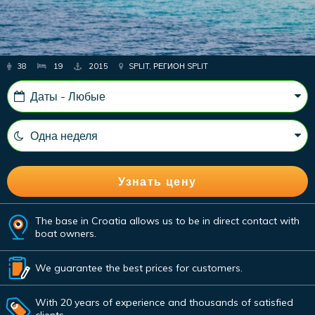
38
19
2015
SPLIT, РЕГИОН SPLIT
The base in Croatia allows us to be in direct contact with
boat owners.
We guarantee the best prices for customers.
With 20 years of experience and thousands of satisfied