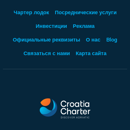
Чартер лодок
Посреднические услуги
Инвестиции
Реклама
Официальные реквизиты
О нас
Blog
Связаться с нами
Карта сайта