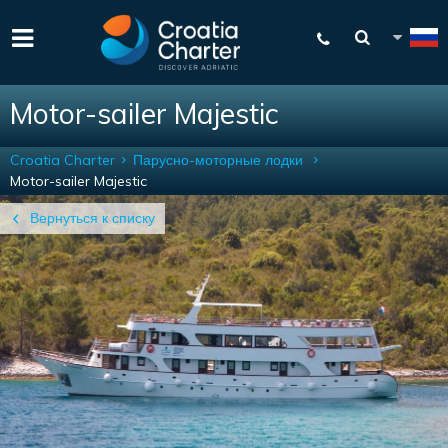
Motor-sailer Majestic
Croatia Charter
Парусно-моторные лодки
Motor-sailer Majestic
Вернуться к списку