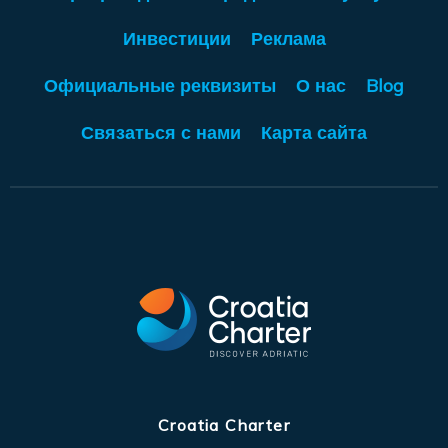
Инвестиции
Реклама
Официальные реквизиты
О нас
Blog
Связаться с нами
Карта сайта
Croatia Charter