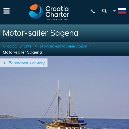
Motor-sailer Sagena
Croatia Charter
Парусно-моторные лодки
Motor-sailer Sagena
Вернуться к списку