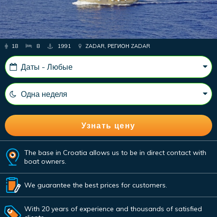
18
8
1991
ZADAR, РЕГИОН ZADAR
The base in Croatia allows us to be in direct contact with
boat owners.
We guarantee the best prices for customers.
With 20 years of experience and thousands of satisfied