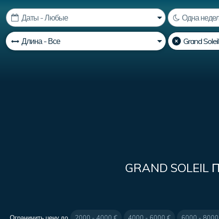
GRAND SOLEIL
Ограничить цену до
2000 - 4000 €
4000 - 6000 €
6000 - 8000