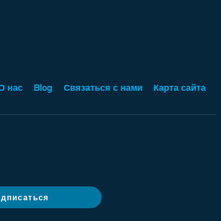
О нас
Blog
Связаться с нами
Карта сайта