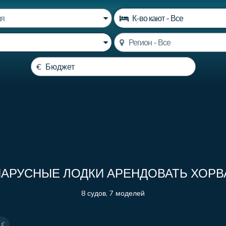
 ПАРУСНЫЕ ЛОДКИ АРЕНДОВАТЬ ХОРВ
8 судов, 7 моделей
 €