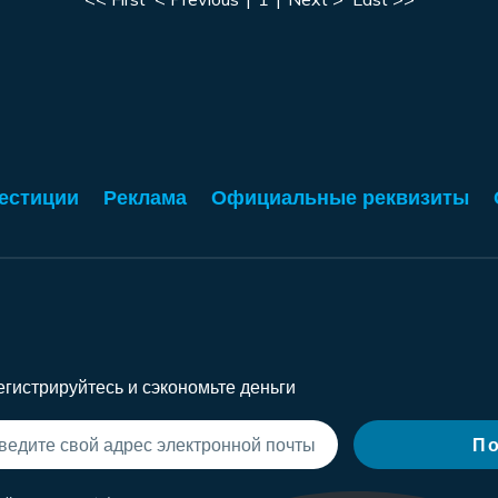
естиции
Реклама
Официальные реквизиты
егистрируйтесь и сэкономьте деньги