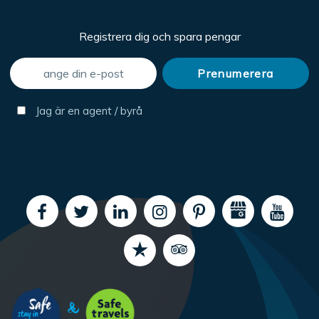
Registrera dig och spara pengar
Jag är en agent / byrå