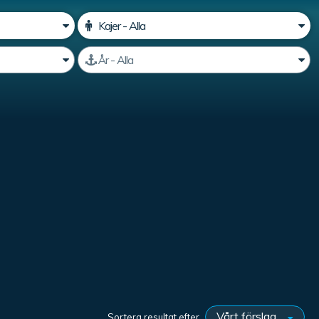
Sortera resultat efter