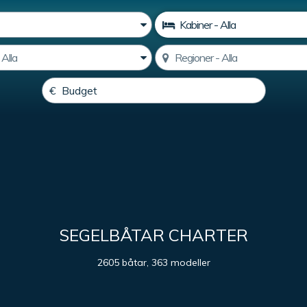
SEGELBÅTAR CHARTER
2605 båtar, 363 modeller