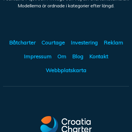
Modellerna är ordnade i kategorier efter längd.
Båtcharter
Courtage
Investering
Reklam
Impressum
Om
Blog
Kontakt
Webbplatskarta