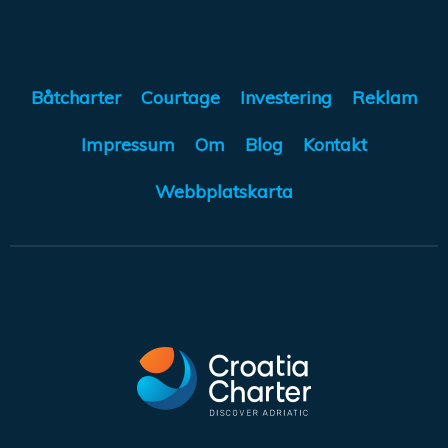
Båtcharter
Courtage
Investering
Reklam
Impressum
Om
Blog
Kontakt
Webbplatskarta