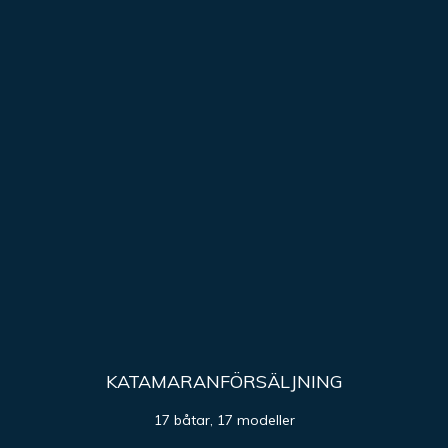
KATAMARANFÖRSÄLJNING
17 båtar, 17 modeller