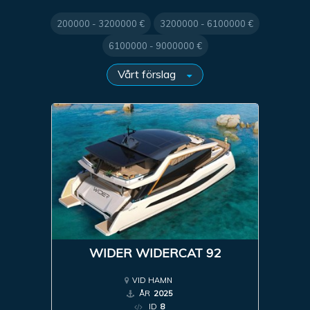
200000 - 3200000 €
3200000 - 6100000 €
6100000 - 9000000 €
WIDER WIDERCAT 92
VID HAMN
ÅR
2025
ID
8