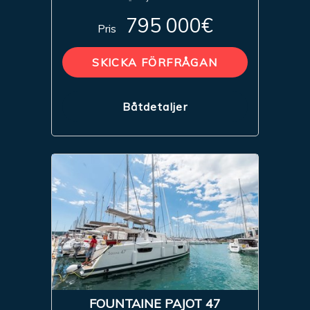
795 000€
Pris
SKICKA FÖRFRÅGAN
Båtdetaljer
FOUNTAINE PAJOT 47