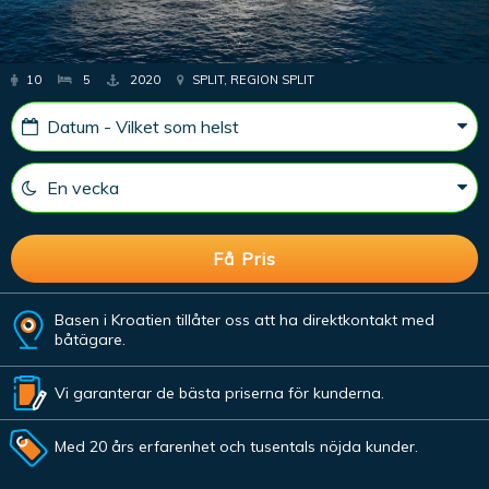
10
5
2020
SPLIT, REGION SPLIT
Basen i Kroatien tillåter oss att ha direktkontakt med
båtägare.
Vi garanterar de bästa priserna för kunderna.
Med 20 års erfarenhet och tusentals nöjda kunder.