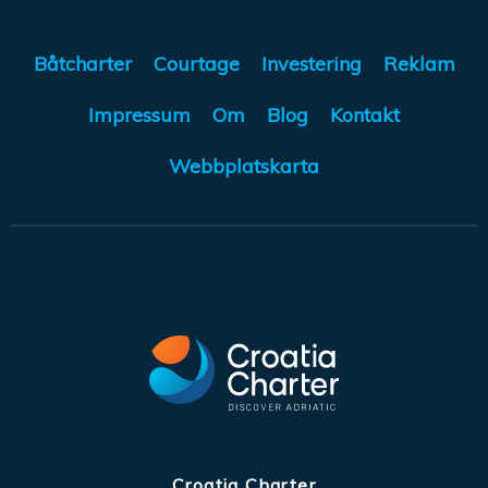
Båtcharter
Courtage
Investering
Reklam
Impressum
Om
Blog
Kontakt
Webbplatskarta
Croatia Charter