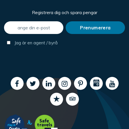
Registrera dig och spara pengar
Jag är en agent / byrå