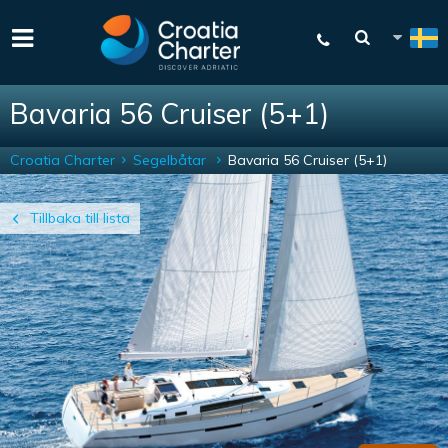
Bavaria 56 Cruiser (5+1)
Croatia Charter
Segelbåtar
Bavaria 56 Cruiser (5+1)
Tillbaka till lista