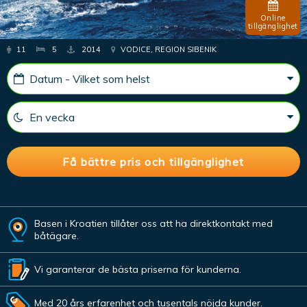
Online
tillgänglighet
11
5
2014
VODICE, REGION SIBENIK
Basen i Kroatien tillåter oss att ha direktkontakt med
båtägare.
Vi garanterar de bästa priserna för kunderna.
Med 20 års erfarenhet och tusentals nöjda kunder.