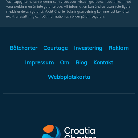
Yachtuppgifterna och bilderna som visas ovan visas i god tro och tros till och med
vara exakta men är inte garanterade. All information kan ändras utan ytterligare
meddelande och garanti. Yacht Charter bokningsavdelning kommer att bekräfta
exakt prissättning och båtinformation och bilder på din begäran.
Båtcharter
Courtage
Investering
Reklam
Impressum
Om
Blog
Kontakt
Webbplatskarta