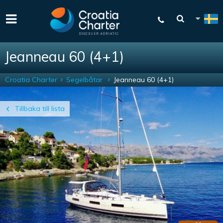
Jeanneau 60 (4+1)
Croatia Charter
Segelbåtar
Jeanneau 60 (4+1)
Tillbaka till lista