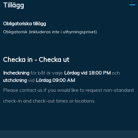
Tillägg
Obligatoriska tillägg
Obligatorisk (inkluderas inte i uthyrningspriset).
Checka in - Checka ut
Incheckning
för båt är varje
Lördag vid
18:00 PM
och
utchckning
vid
Lördag 09:00 AM
Please contact us if you would like to request non-standard
check-in and check-out times or locations.