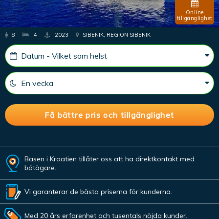
Online
tillgänglighet
8
4
2023
SIBENIK, REGION SIBENIK
Basen i Kroatien tillåter oss att ha direktkontakt med
båtägare.
Vi garanterar de bästa priserna för kunderna.
Med 20 års erfarenhet och tusentals nöjda kunder.