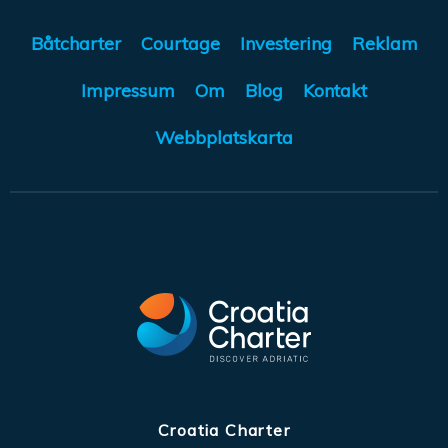
Båtcharter
Courtage
Investering
Reklam
Impressum
Om
Blog
Kontakt
Webbplatskarta
Croatia Charter