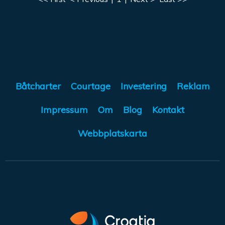
Båtcharter
Courtage
Investering
Reklam
Impressum
Om
Blog
Kontakt
Webbplatskarta